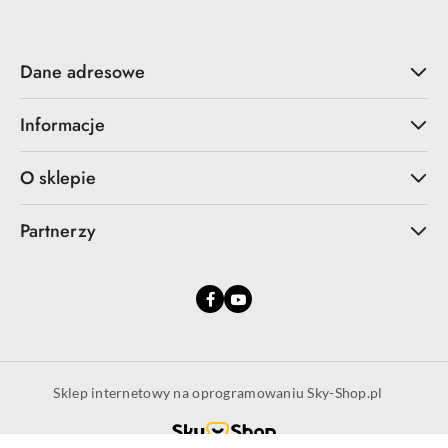
Dane adresowe
Informacje
O sklepie
Partnerzy
Sklep internetowy na oprogramowaniu Sky-Shop.pl