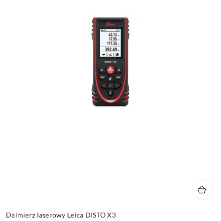
Dalmierz laserowy Leica DISTO X3