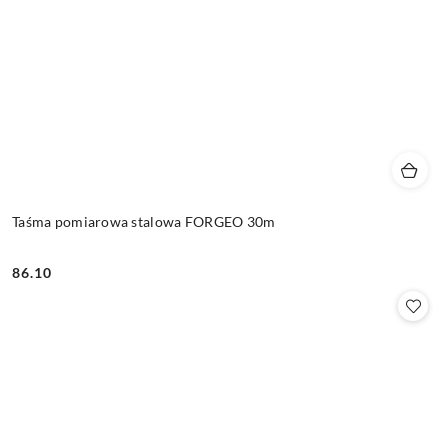
Taśma pomiarowa stalowa FORGEO 30m
86.10
Cena: