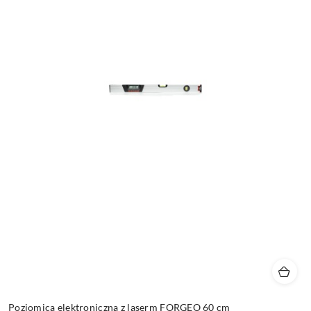
Poziomica elektroniczna z laserm FORGEO 60 cm