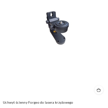
Uchwyt ścienny Forgeo do lasera krzyżowego