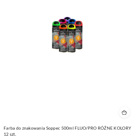
Farba do znakowania Soppec 500ml FLUO/PRO RÓŻNE KOLORY
12 szt.