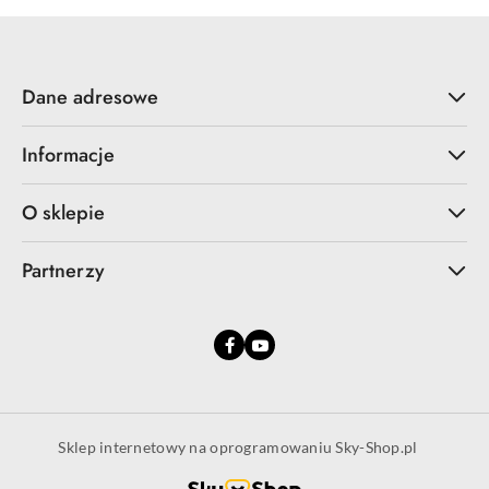
Dane adresowe
Informacje
O sklepie
Partnerzy
Sklep internetowy na oprogramowaniu Sky-Shop.pl