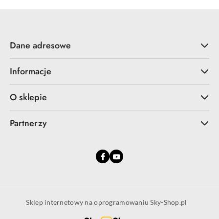
Dane adresowe
Informacje
O sklepie
Partnerzy
Sklep internetowy na oprogramowaniu Sky-Shop.pl