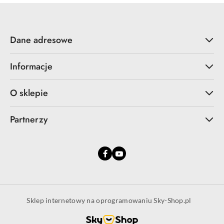
Dane adresowe
Informacje
O sklepie
Partnerzy
Sklep internetowy na oprogramowaniu Sky-Shop.pl