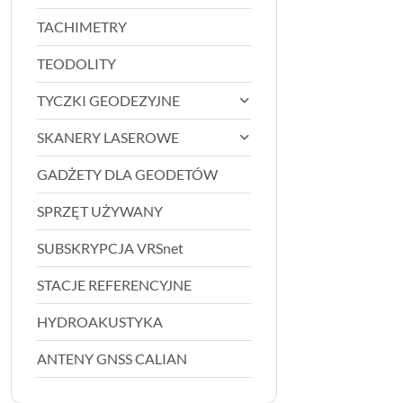
TACHIMETRY
TEODOLITY
TYCZKI GEODEZYJNE
SKANERY LASEROWE
GADŻETY DLA GEODETÓW
SPRZĘT UŻYWANY
SUBSKRYPCJA VRSnet
STACJE REFERENCYJNE
HYDROAKUSTYKA
ANTENY GNSS CALIAN