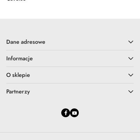
Dane adresowe
Informacje
O sklepie
Partnerzy