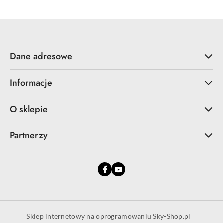
Dane adresowe
Informacje
O sklepie
Partnerzy
Sklep internetowy na oprogramowaniu Sky-Shop.pl