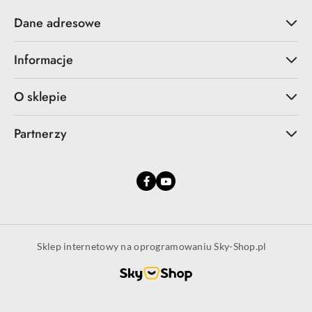
Dane adresowe
Informacje
O sklepie
Partnerzy
Sklep internetowy na oprogramowaniu Sky-Shop.pl