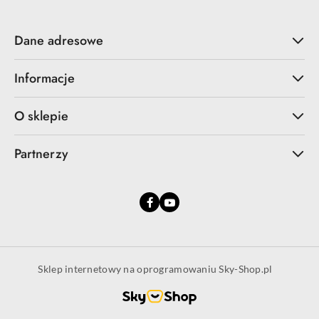
Dane adresowe
Informacje
O sklepie
Partnerzy
Sklep internetowy na oprogramowaniu Sky-Shop.pl