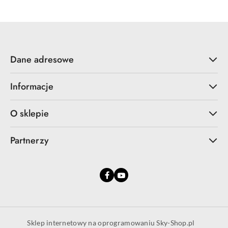
Dane adresowe
Informacje
O sklepie
Partnerzy
Sklep internetowy na oprogramowaniu Sky-Shop.pl