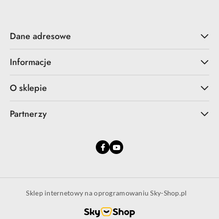
Dane adresowe
Informacje
O sklepie
Partnerzy
Sklep internetowy na oprogramowaniu Sky-Shop.pl