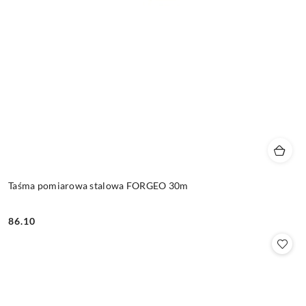
Taśma pomiarowa stalowa FORGEO 30m
86.10
Cena: