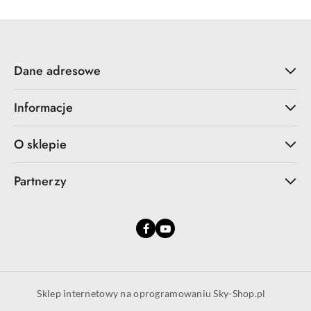
Dane adresowe
Informacje
O sklepie
Partnerzy
Sklep internetowy na oprogramowaniu Sky-Shop.pl