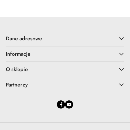
Dane adresowe
Informacje
O sklepie
Partnerzy