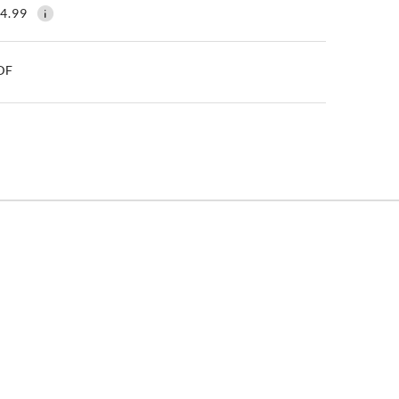
4.99
PDF