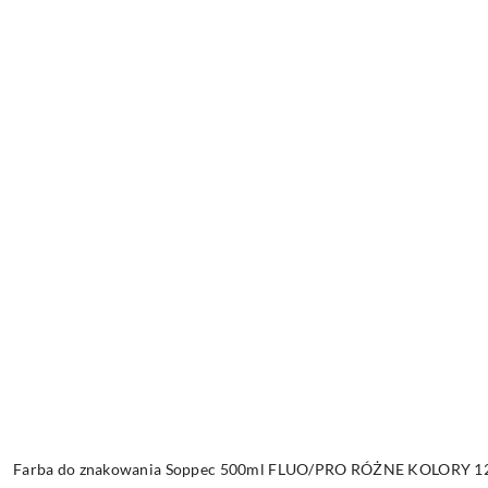
Farba do znakowania Soppec 500ml FLUO/PRO RÓŻNE KOLORY 12 