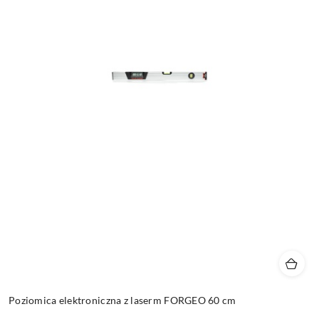
Poziomica elektroniczna z laserm FORGEO 60 cm