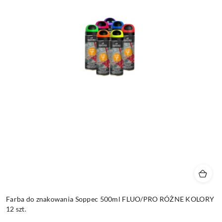
Farba do znakowania Soppec 500ml FLUO/PRO RÓŻNE KOLORY
12 szt.