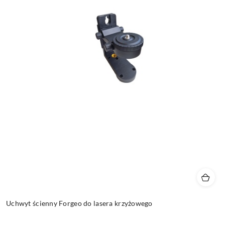
Uchwyt ścienny Forgeo do lasera krzyżowego