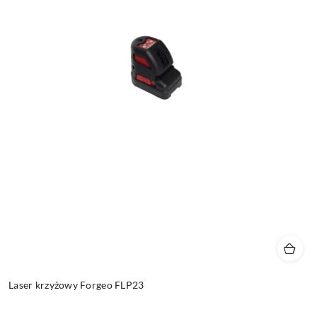
Laser krzyżowy Forgeo FLP23