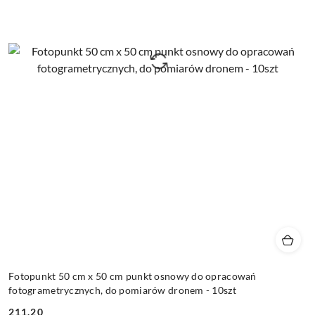
Fotopunkt 50 cm x 50 cm punkt osnowy do opracowań
fotogrametrycznych, do pomiarów dronem - 10szt
211.20