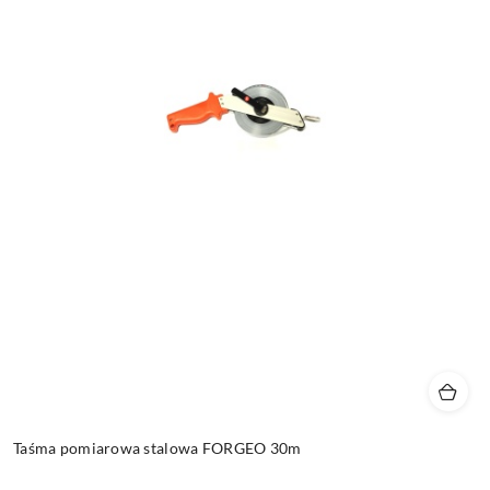
Taśma pomiarowa stalowa FORGEO 30m