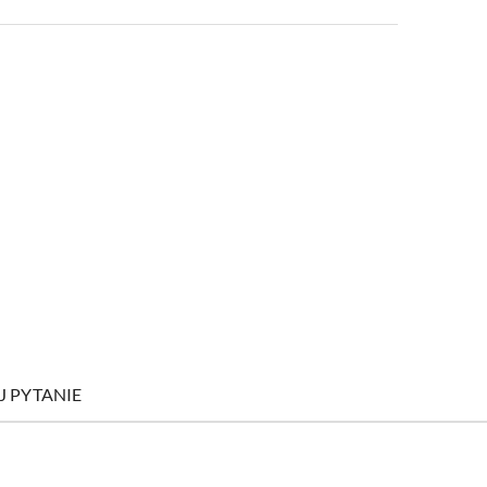
J PYTANIE