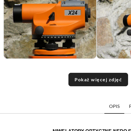
Pokaż więcej zdjęć
OPIS