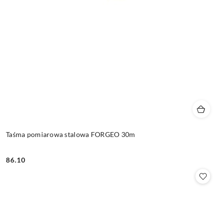
Taśma pomiarowa stalowa FORGEO 30m
86.10
Cena: