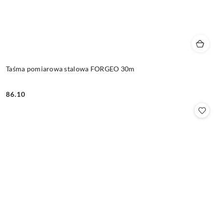
Taśma pomiarowa stalowa FORGEO 30m
86.10
Cena: