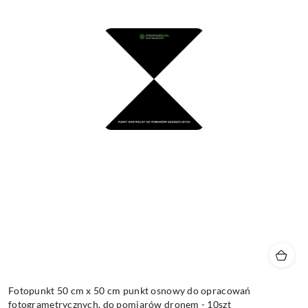
Fotopunkt 50 cm x 50 cm punkt osnowy do opracowań
fotogrametrycznych, do pomiarów dronem - 10szt