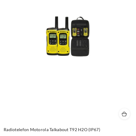
Radiotelefon Motorola Talkabout T92 H2O (IP67)