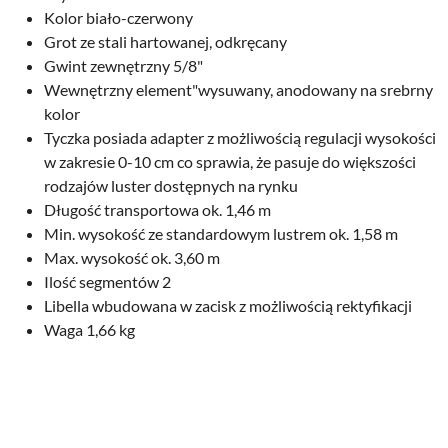
Kolor biało-czerwony
Grot ze stali hartowanej, odkręcany
Gwint zewnętrzny 5/8"
Wewnętrzny element"wysuwany, anodowany na srebrny
kolor
Tyczka posiada adapter z możliwością regulacji wysokości
w zakresie 0-10 cm co sprawia, że pasuje do większości
rodzajów luster dostępnych na rynku
Długość transportowa ok. 1,46 m
Min. wysokość ze standardowym lustrem ok. 1,58 m
Max. wysokość ok. 3,60 m
Ilość segmentów 2
Libella wbudowana w zacisk z możliwością rektyfikacji
Waga 1,66 kg