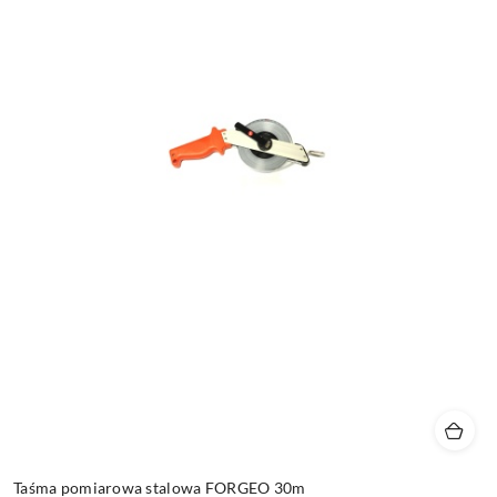
Taśma pomiarowa stalowa FORGEO 30m