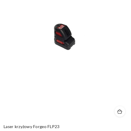
Laser krzyżowy Forgeo FLP23