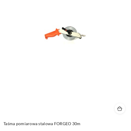
Taśma pomiarowa stalowa FORGEO 30m