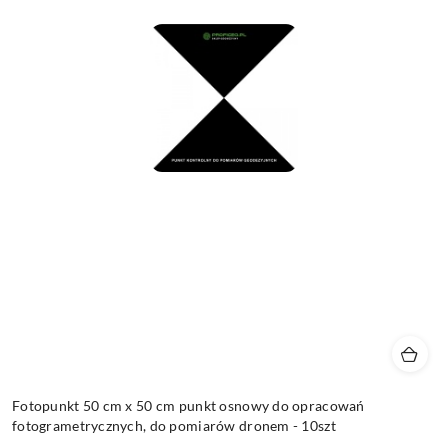
Fotopunkt 50 cm x 50 cm punkt osnowy do opracowań
fotogrametrycznych, do pomiarów dronem - 10szt