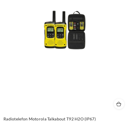
Radiotelefon Motorola Talkabout T92 H2O (IP67)