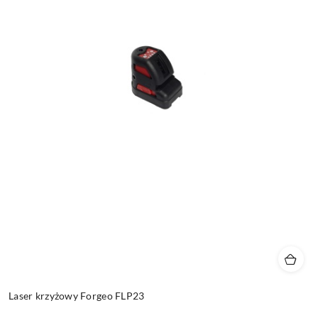
Laser krzyżowy Forgeo FLP23