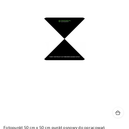
Fotopunkt 50 cm x 50 cm punkt osnowy do opracowań