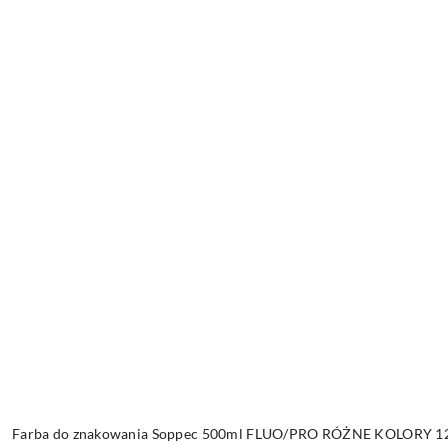
Farba do znakowania Soppec 500ml FLUO/PRO RÓŻNE KOLORY 12 