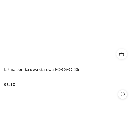
Taśma pomiarowa stalowa FORGEO 30m
86.10
Cena: