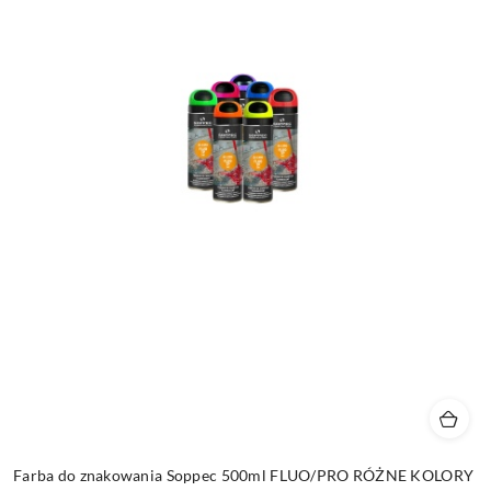
Farba do znakowania Soppec 500ml FLUO/PRO RÓŻNE KOLORY