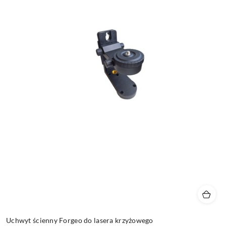
Uchwyt ścienny Forgeo do lasera krzyżowego