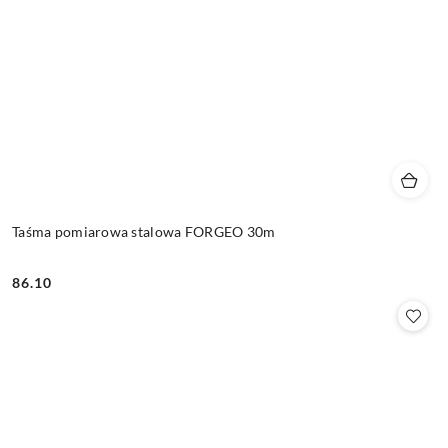
Taśma pomiarowa stalowa FORGEO 30m
86.10
Cena: