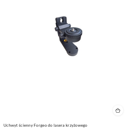
Uchwyt ścienny Forgeo do lasera krzyżowego