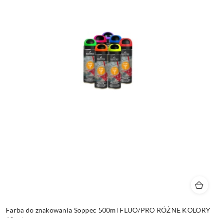
Farba do znakowania Soppec 500ml FLUO/PRO RÓŻNE KOLORY