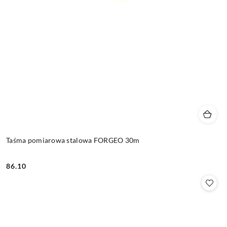
Taśma pomiarowa stalowa FORGEO 30m
86.10
Cena: