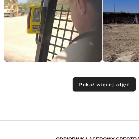
Pokaż więcej zdjęć