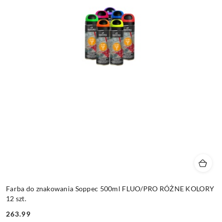
Farba do znakowania Soppec 500ml FLUO/PRO RÓŻNE KOLORY
12 szt.
263.99