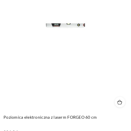
Poziomica elektroniczna z laserm FORGEO 60 cm