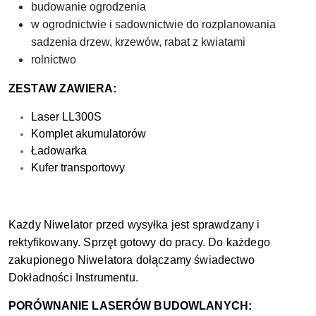
budowanie ogrodzenia
w ogrodnictwie i sadownictwie do rozplanowania
sadzenia drzew, krzewów, rabat z kwiatami
rolnictwo
ZESTAW ZAWIERA:
Laser LL300S
Komplet akumulatorów
Ładowarka
Kufer transportowy
Każdy Niwelator przed wysyłka jest sprawdzany i
rektyfikowany. Sprzęt gotowy do pracy. Do każdego
zakupionego Niwelatora dołączamy świadectwo
Dokładności Instrumentu.
PORÓWNANIE LASERÓW BUDOWLANYCH: