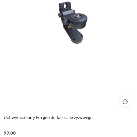
Uchwyt ścienny Forgeo do lasera krzyżowego
99.00