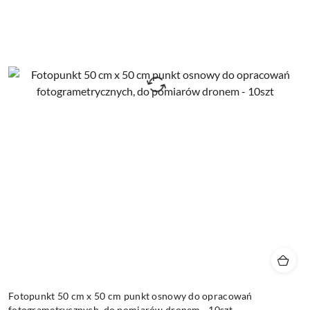
Fotopunkt 50 cm x 50 cm punkt osnowy do opracowań
fotogrametrycznych, do pomiarów dronem - 10szt