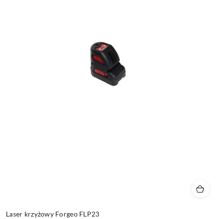
Laser krzyżowy Forgeo FLP23