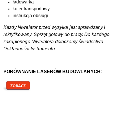
ładowarka
kufer transportowy
instrukcja obsługi
Każdy Niwelator przed wysyłka jest sprawdzany i
rektyfikowany. Sprzęt gotowy do pracy. Do każdego
zakupionego Niwelatora dołączamy świadectwo
Dokładności Instrumentu.
PORÓWNANIE LASERÓW BUDOWLANYCH: