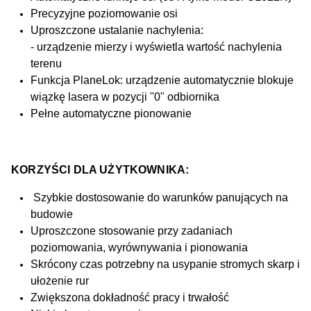
Precyzyjne poziomowanie osi
Uproszczone ustalanie nachylenia:
- urządzenie mierzy i wyświetla wartość nachylenia
terenu
Funkcja PlaneLok: urządzenie automatycznie blokuje
wiązkę lasera w pozycji "0" odbiornika
Pełne automatyczne pionowanie
KORZYŚCI DLA UŻYTKOWNIKA
:
Szybkie dostosowanie do warunków panujących na
budowie
Uproszczone stosowanie przy zadaniach
poziomowania, wyrównywania i pionowania
Skrócony czas potrzebny na usypanie stromych skarp i
ułożenie rur
Zwiększona dokładność pracy i trwałość