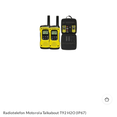
Radiotelefon Motorola Talkabout T92 H2O (IP67)