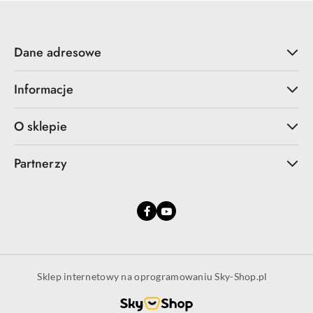
Dane adresowe
Informacje
O sklepie
Partnerzy
Sklep internetowy na oprogramowaniu Sky-Shop.pl