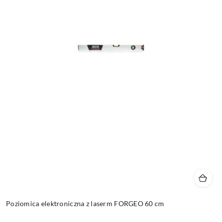
Poziomica elektroniczna z laserm FORGEO 60 cm