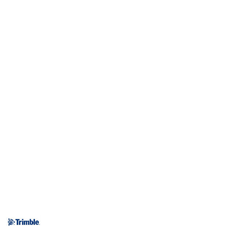
NAZWA
PRODUCENTA: