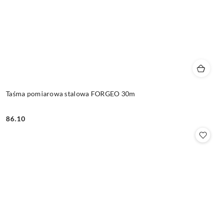
Taśma pomiarowa stalowa FORGEO 30m
86.10
Cena: