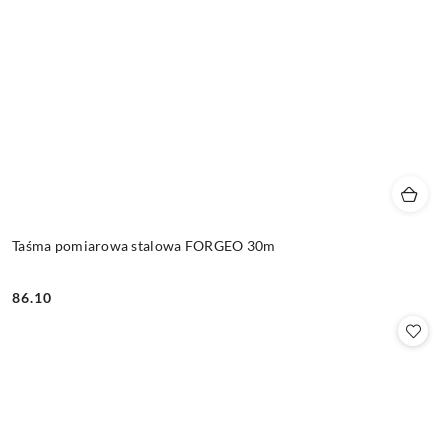
Taśma pomiarowa stalowa FORGEO 30m
86.10
Cena: