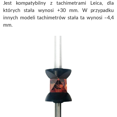
Jest kompatybilny z tachimetrami Leica, dla
których stała wynosi +30 mm. W przypadku
innych modeli tachimetrów stała ta wynosi –4,4
mm.