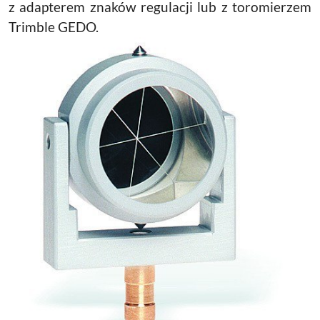
z adapterem znaków regulacji lub z toromierzem
Trimble GEDO.