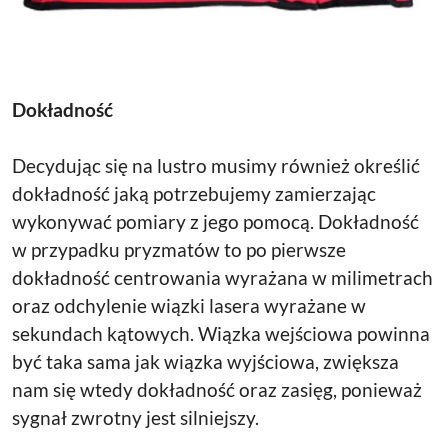
Dokładność
Decydując się na lustro musimy również określić
dokładność jaką potrzebujemy zamierzając
wykonywać pomiary z jego pomocą. Dokładność
w przypadku pryzmatów to po pierwsze
dokładność centrowania wyrażana w milimetrach
oraz odchylenie wiązki lasera wyrażane w
sekundach kątowych. Wiązka wejściowa powinna
być taka sama jak wiązka wyjściowa, zwiększa
nam się wtedy dokładność oraz zasięg, ponieważ
sygnał zwrotny jest silniejszy.