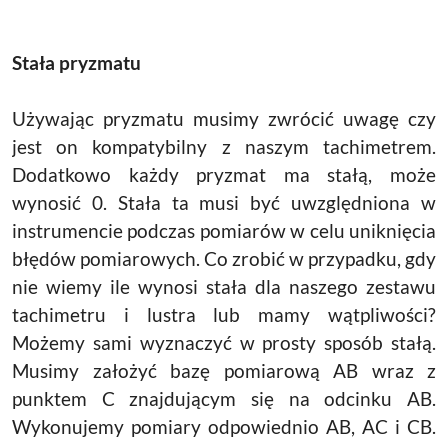
Stała pryzmatu
Używając pryzmatu musimy zwrócić uwagę czy
jest on kompatybilny z naszym tachimetrem.
Dodatkowo każdy pryzmat ma stałą, może
wynosić 0. Stała ta musi być uwzględniona w
instrumencie podczas pomiarów w celu uniknięcia
błędów pomiarowych. Co zrobić w przypadku, gdy
nie wiemy ile wynosi stała dla naszego zestawu
tachimetru i lustra lub mamy wątpliwości?
Możemy sami wyznaczyć w prosty sposób stałą.
Musimy założyć bazę pomiarową AB wraz z
punktem C znajdującym się na odcinku AB.
Wykonujemy pomiary odpowiednio AB, AC i CB.