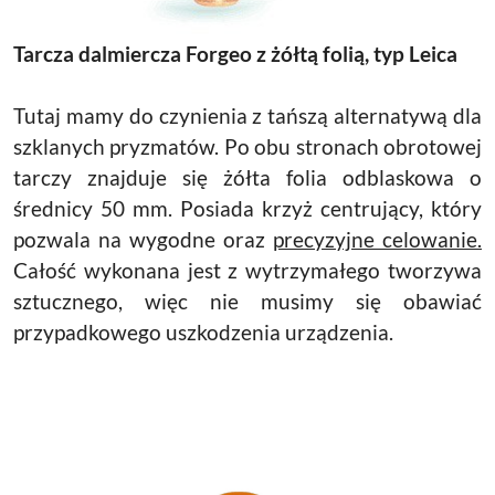
Tarcza dalmiercza Forgeo z żółtą folią, typ Leica
Tutaj mamy do czynienia z tańszą alternatywą dla
szklanych pryzmatów. Po obu stronach obrotowej
tarczy znajduje się żółta folia odblaskowa o
średnicy 50 mm. Posiada krzyż centrujący, który
pozwala na wygodne oraz
precyzyjne celowanie.
Całość wykonana jest z wytrzymałego tworzywa
sztucznego, więc nie musimy się obawiać
przypadkowego uszkodzenia urządzenia.