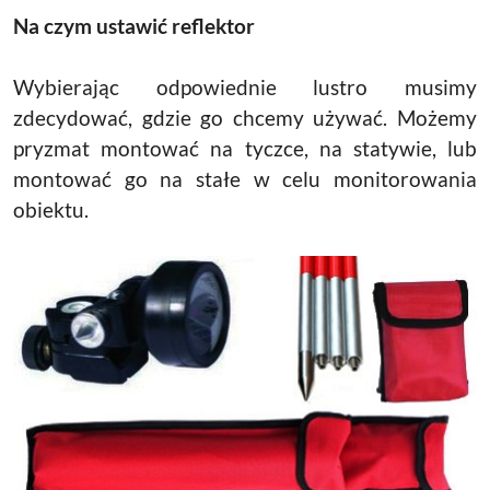
Na czym ustawić reflektor
Wybierając odpowiednie lustro musimy
zdecydować, gdzie go chcemy używać. Możemy
pryzmat montować na tyczce, na statywie, lub
montować go na stałe w celu monitorowania
obiektu.