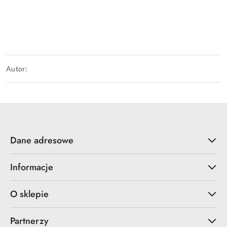
Autor:
Dane adresowe
Informacje
O sklepie
Partnerzy