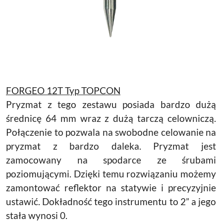
FORGEO 12T Typ TOPCON
Pryzmat z tego zestawu posiada bardzo dużą
średnicę 64 mm wraz z dużą tarczą celowniczą.
Połączenie to pozwala na swobodne celowanie na
pryzmat z bardzo daleka. Pryzmat jest
zamocowany na spodarce ze śrubami
poziomującymi. Dzięki temu rozwiązaniu możemy
zamontować reflektor na statywie i precyzyjnie
ustawić. Dokładność tego instrumentu to 2” a jego
stała wynosi 0.