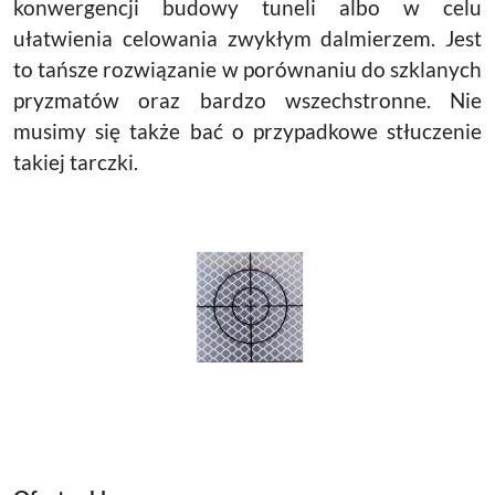
konwergencji budowy tuneli albo w celu
ułatwienia celowania zwykłym dalmierzem. Jest
to tańsze rozwiązanie w porównaniu do szklanych
pryzmatów oraz bardzo wszechstronne. Nie
musimy się także bać o przypadkowe stłuczenie
takiej tarczki.