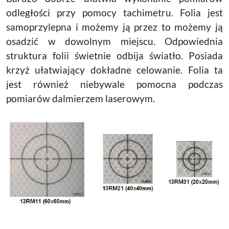
odległości przy pomocy tachimetru. Folia jest
samoprzylepna i możemy ją przez to możemy ją
osadzić w dowolnym miejscu. Odpowiednia
struktura folii świetnie odbija światło. Posiada
krzyż ułatwiający dokładne celowanie. Folia ta
jest również niebywale pomocna podczas
pomiarów dalmierzem laserowym.