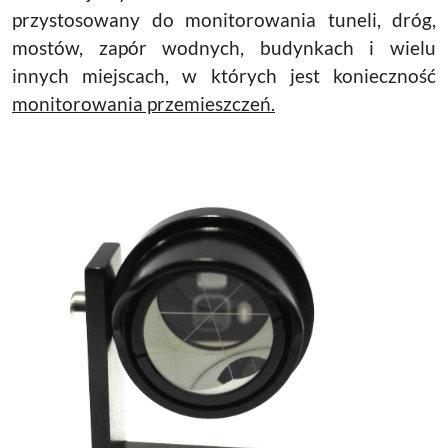
przystosowany do monitorowania tuneli, dróg,
mostów, zapór wodnych, budynkach i wielu
innych miejscach, w których jest konieczność
monitorowania przemieszczeń.