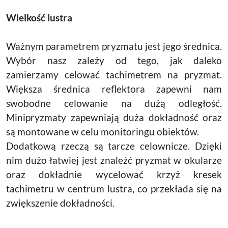
Wielkość lustra
Ważnym parametrem pryzmatu jest jego średnica.
Wybór nasz zależy od tego, jak daleko
zamierzamy celować tachimetrem na pryzmat.
Większa średnica reflektora zapewni nam
swobodne celowanie na dużą odległość.
Minipryzmaty zapewniają duża dokładność oraz
są montowane w celu monitoringu obiektów.
Dodatkową rzeczą są tarcze celownicze. Dzięki
nim dużo łatwiej jest znaleźć pryzmat w okularze
oraz dokładnie wycelować krzyż kresek
tachimetru w centrum lustra, co przekłada się na
zwiększenie dokładności.