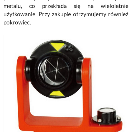
metalu, co przekłada się na wieloletnie
użytkowanie. Przy zakupie otrzymujemy również
pokrowiec.