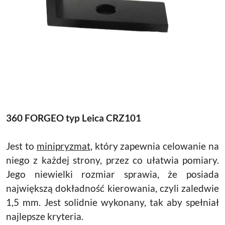
360 FORGEO typ Leica CRZ101
Jest to
minipryzmat
, który zapewnia celowanie na
niego z każdej strony, przez co ułatwia pomiary.
Jego niewielki rozmiar sprawia, że posiada
największą dokładność kierowania, czyli zaledwie
1,5 mm. Jest solidnie wykonany, tak aby spełniał
najlepsze kryteria.