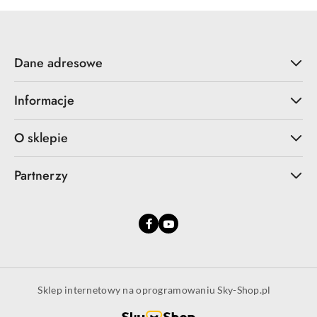
Dane adresowe
Informacje
O sklepie
Partnerzy
Sklep internetowy na oprogramowaniu Sky-Shop.pl