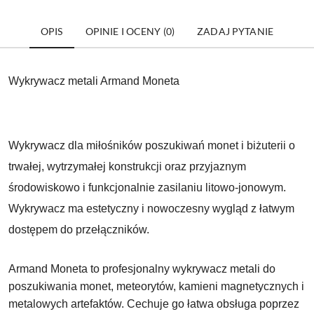
OPIS
OPINIE I OCENY (0)
ZADAJ PYTANIE
Wykrywacz metali Armand Moneta
Wykrywacz dla miłośników poszukiwań monet i biżuterii o
trwałej, wytrzymałej konstrukcji oraz przyjaznym
środowiskowo i funkcjonalnie zasilaniu litowo-jonowym.
Wykrywacz ma estetyczny i nowoczesny wygląd z łatwym
dostępem do przełączników.
Armand Moneta to profesjonalny wykrywacz metali do
poszukiwania monet, meteorytów, kamieni magnetycznych i
metalowych artefaktów. Cechuje go łatwa obsługa poprzez