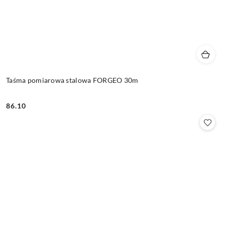
Taśma pomiarowa stalowa FORGEO 30m
86.10
Cena: