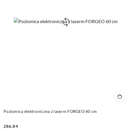
Poziomica elektroniczna z laserm FORGEO 60 cm
286.84