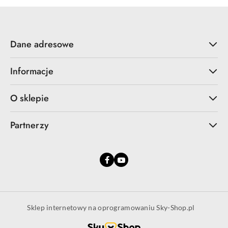
Dane adresowe
Informacje
O sklepie
Partnerzy
Sklep internetowy na oprogramowaniu Sky-Shop.pl