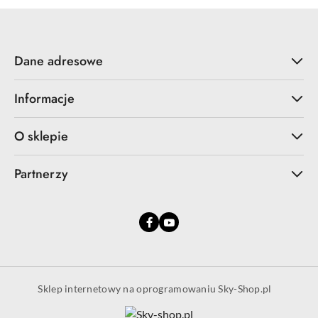
Dane adresowe
Informacje
O sklepie
Partnerzy
Sklep internetowy na oprogramowaniu Sky-Shop.pl