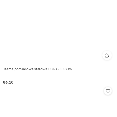
Taśma pomiarowa stalowa FORGEO 30m
86.10
Cena: