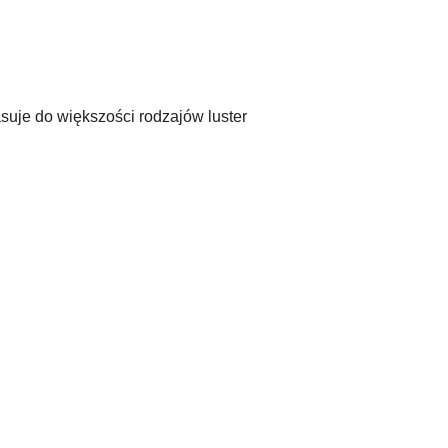
suje do większości rodzajów luster