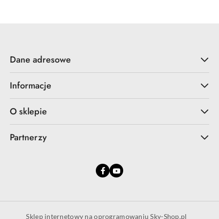
Dane adresowe
Informacje
O sklepie
Partnerzy
Sklep internetowy na oprogramowaniu Sky-Shop.pl