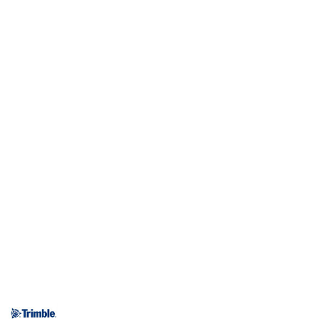
NAZWA
PRODUCENTA: