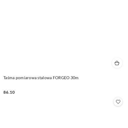
Taśma pomiarowa stalowa FORGEO 30m
86.10
Cena: