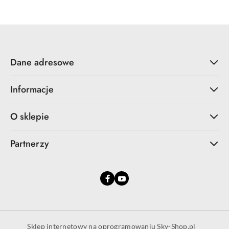
Dane adresowe
Informacje
O sklepie
Partnerzy
Sklep internetowy na oprogramowaniu Sky-Shop.pl