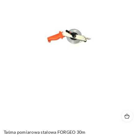
Taśma pomiarowa stalowa FORGEO 30m