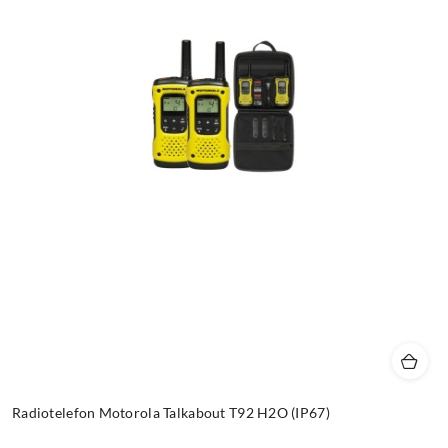
Radiotelefon Motorola Talkabout T92 H2O (IP67)