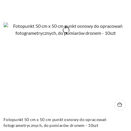
Fotopunkt 50 cm x 50 cm punkt osnowy do opracowań
fotogrametrycznych, do pomiarów dronem - 10szt