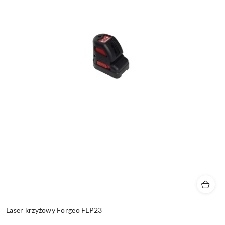
Laser krzyżowy Forgeo FLP23