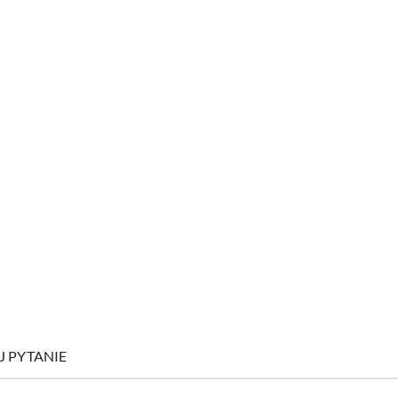
J PYTANIE