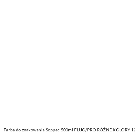
Farba do znakowania Soppec 500ml FLUO/PRO RÓŻNE KOLORY 12 