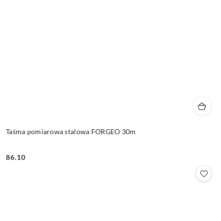
Taśma pomiarowa stalowa FORGEO 30m
86.10
Cena: