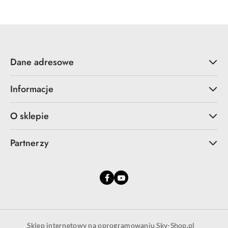
Dane adresowe
Informacje
O sklepie
Partnerzy
Sklep internetowy na oprogramowaniu Sky-Shop.pl